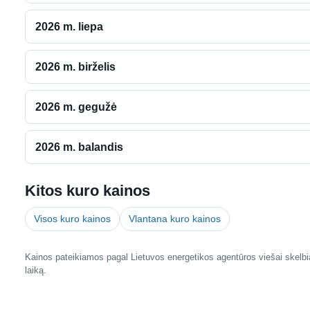
2026 m. liepa
2026 m. birželis
2026 m. gegužė
2026 m. balandis
Kitos kuro kainos
Visos kuro kainos
Vlantana kuro kainos
Kainos pateikiamos pagal Lietuvos energetikos agentūros viešai skelbia
laiką.