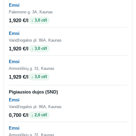
Emsi
Palemono g. 3A, Kaunas
1,920 €/l
↓ 3,0 ct/l
Emsi
Vandžiogalos pl. 86A, Kaunas
1,920 €/l
↓ 3,0 ct/l
Emsi
Armoniškių g. 31, Kaunas
1,929 €/l
↓ 3,0 ct/l
Pigiausios dujos (SND)
Emsi
Vandžiogalos pl. 86A, Kaunas
0,700 €/l
↓ 2,0 ct/l
Emsi
Armoniškių g. 31, Kaunas