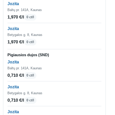
Jozita
Baltų pr. 141A, Kaunas
1,970 €/l
0 ct/l
Jozita
Betygalos g. 8, Kaunas
1,970 €/l
0 ct/l
Pigiausios dujos (SND)
Jozita
Baltų pr. 141A, Kaunas
0,710 €/l
0 ct/l
Jozita
Betygalos g. 8, Kaunas
0,710 €/l
0 ct/l
Jozita