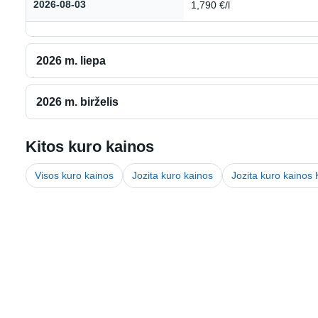
2026-08-03
1,790 €/l
2026 m. liepa
2026 m. birželis
Kitos kuro kainos
Visos kuro kainos
Jozita kuro kainos
Jozita kuro kainos