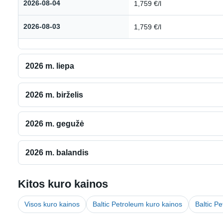
2026-08-04
1,759 €/l
2026-08-03
1,759 €/l
2026 m. liepa
2026 m. birželis
2026 m. gegužė
2026 m. balandis
Kitos kuro kainos
Visos kuro kainos
Baltic Petroleum kuro kainos
Baltic Pe