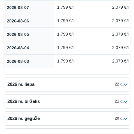
Kuro kainų istorija: 2026 m. rugpjūtis
2026-08-07
1,799 €/l
2,079 €/l
2026-08-06
1,799 €/l
2,079 €/l
2026-08-05
1,799 €/l
2,079 €/l
2026-08-04
1,799 €/l
2,079 €/l
2026-08-03
1,799 €/l
2,079 €/l
2026 m. liepa
22 d.
2026 m. birželis
21 d.
2026 m. gegužė
20 d.