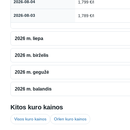
2026-08-04
1,799 €/l
2026-08-03
1,789 €/l
2026 m. liepa
2026 m. birželis
2026 m. gegužė
2026 m. balandis
Kitos kuro kainos
Visos kuro kainos
Orlen kuro kainos