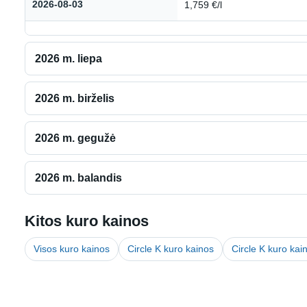
2026-08-03
1,759 €/l
2026 m. liepa
2026 m. birželis
2026 m. gegužė
2026 m. balandis
Kitos kuro kainos
Visos kuro kainos
Circle K kuro kainos
Circle K kuro ka