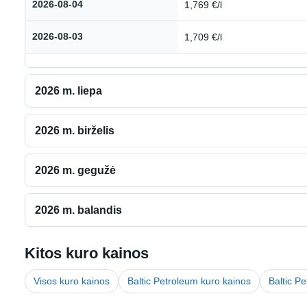
2026-08-04
1,769 €/l
2026-08-03
1,709 €/l
2026 m. liepa
2026 m. birželis
2026 m. gegužė
2026 m. balandis
Kitos kuro kainos
Visos kuro kainos
Baltic Petroleum kuro kainos
Baltic P