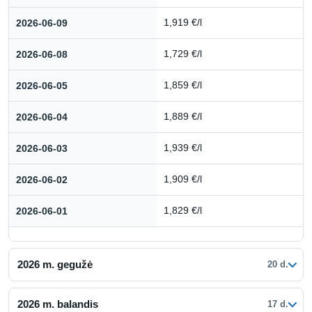
2026-06-09
1,919 €/l
2026-06-08
1,729 €/l
2026-06-05
1,859 €/l
2026-06-04
1,889 €/l
2026-06-03
1,939 €/l
2026-06-02
1,909 €/l
2026-06-01
1,829 €/l
2026 m. gegužė
20 d.
2026 m. balandis
17 d.