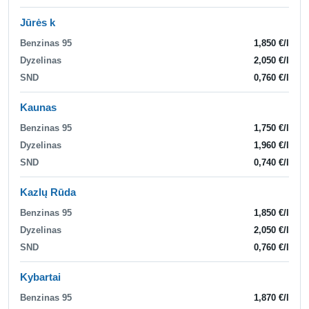
Jūrės k
Benzinas 95
1,850 €/l
Dyzelinas
2,050 €/l
SND
0,760 €/l
Kaunas
Benzinas 95
1,750 €/l
Dyzelinas
1,960 €/l
SND
0,740 €/l
Kazlų Rūda
Benzinas 95
1,850 €/l
Dyzelinas
2,050 €/l
SND
0,760 €/l
Kybartai
Benzinas 95
1,870 €/l